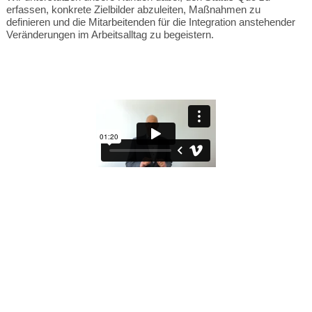
erfassen, konkrete Zielbilder abzuleiten, Maßnahmen zu
definieren und die Mitarbeitenden für die Integration anstehender
Veränderungen im Arbeitsalltag zu begeistern.