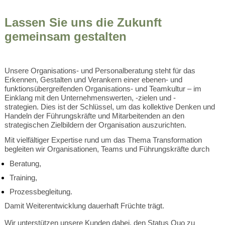
Lassen Sie uns die Zukunft
gemeinsam gestalten
Unsere Organisations- und Personalberatung steht für das
Erkennen, Gestalten und Verankern einer ebenen- und
funktionsübergreifenden Organisations- und Teamkultur – im
Einklang mit den Unternehmenswerten, -zielen und -
strategien. Dies ist der Schlüssel, um das kollektive Denken und
Handeln der Führungskräfte und Mitarbeitenden an den
strategischen Zielbildern der Organisation auszurichten.
Mit vielfältiger Expertise rund um das Thema Transformation
begleiten wir
Organisationen, Teams und Führungskräfte durch
Beratung,
Training,
Prozessbegleitung.
Damit Weiterentwicklung dauerhaft Früchte trägt.
Wir unterstützen unsere Kunden dabei, den Status Quo zu